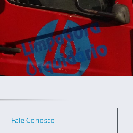
Fale Conosco