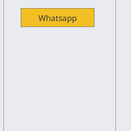
Whatsapp