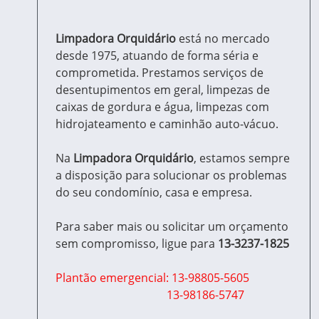
Limpadora Orquidário
está no mercado
desde 1975, atuando de forma séria e
comprometida. Prestamos serviços de
desentupimentos em geral, limpezas de
caixas de gordura e água, limpezas com
hidrojateamento e caminhão auto-vácuo.
Na
Limpadora Orquidário
, estamos sempre
a disposição para solucionar os problemas
do seu condomínio, casa e empresa.
Para saber mais ou solicitar um orçamento
sem compromisso, ligue para
13-3237-1825
Plantão emergencial: 13-98805-5605
13-98186-5747