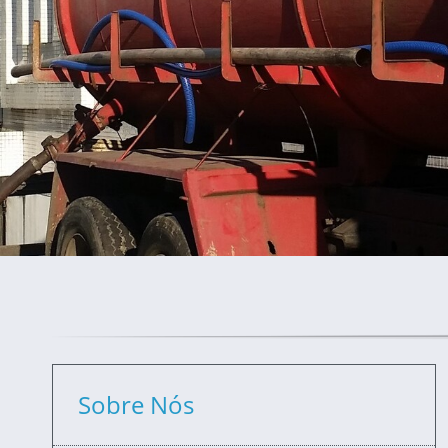
Sobre Nós