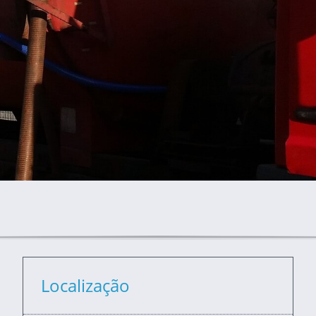
Localização