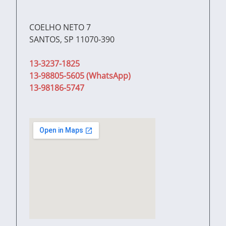
COELHO NETO 7
SANTOS, SP 11070-390
13-3237-1825
13-98805-5605 (WhatsApp)
13-98186-5747