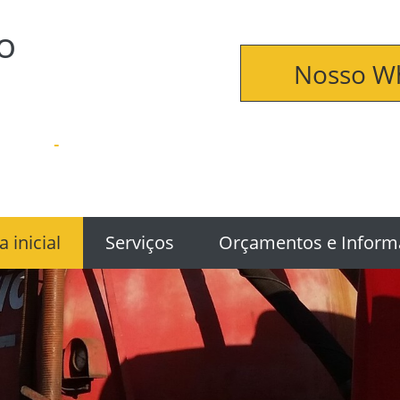
o
Nosso W
 inicial
Serviços
Orçamentos e Inform